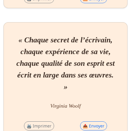
« Chaque secret de l’écrivain,
chaque expérience de sa vie,
chaque qualité de son esprit est
écrit en large dans ses œuvres.
»
Virginia Woolf
🖨 Imprimer
📤 Envoyer