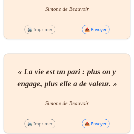
Simone de Beauvoir
🖨 Imprimer
📤 Envoyer
« La vie est un pari : plus on y
engage, plus elle a de valeur. »
Simone de Beauvoir
🖨 Imprimer
📤 Envoyer