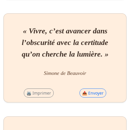
« Vivre, c’est avancer dans
l’obscurité avec la certitude
qu’on cherche la lumière. »
Simone de Beauvoir
🖨 Imprimer
📤 Envoyer