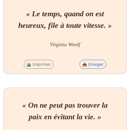
« Le temps, quand on est
heureux, file à toute vitesse. »
Virginia Woolf
🖨 Imprimer
📤 Envoyer
« On ne peut pas trouver la
paix en évitant la vie. »