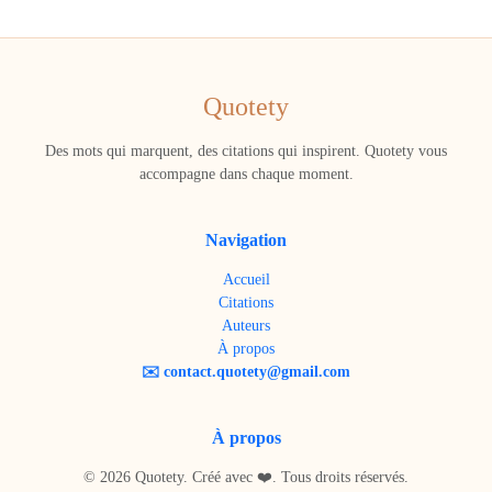
Quotety
Des mots qui marquent, des citations qui inspirent. Quotety vous
accompagne dans chaque moment.
Navigation
Accueil
Citations
Auteurs
À propos
✉️ contact.quotety@gmail.com
À propos
© 2026 Quotety. Créé avec ❤️. Tous droits réservés.