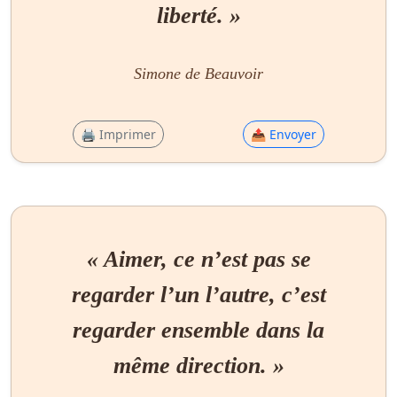
liberté. »
Simone de Beauvoir
🖨 Imprimer
📤 Envoyer
« Aimer, ce n’est pas se
regarder l’un l’autre, c’est
regarder ensemble dans la
même direction. »