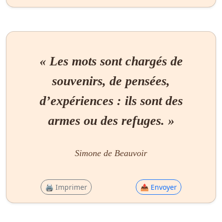
« Les mots sont chargés de
souvenirs, de pensées,
d’expériences : ils sont des
armes ou des refuges. »
Simone de Beauvoir
🖨 Imprimer
📤 Envoyer