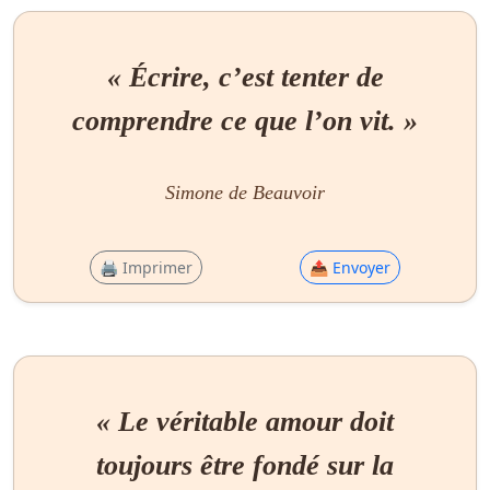
« Écrire, c’est tenter de
comprendre ce que l’on vit. »
Simone de Beauvoir
🖨 Imprimer
📤 Envoyer
« Le véritable amour doit
toujours être fondé sur la