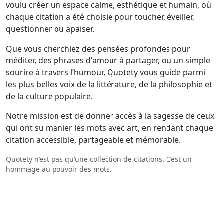
voulu créer un espace calme, esthétique et humain, où
chaque citation a été choisie pour toucher, éveiller,
questionner ou apaiser.
Que vous cherchiez des pensées profondes pour
méditer, des phrases d'amour à partager, ou un simple
sourire à travers l’humour, Quotety vous guide parmi
les plus belles voix de la littérature, de la philosophie et
de la culture populaire.
Notre mission est de donner accès à la sagesse de ceux
qui ont su manier les mots avec art, en rendant chaque
citation accessible, partageable et mémorable.
Quotety n’est pas qu’une collection de citations. C’est un
hommage au pouvoir des mots.