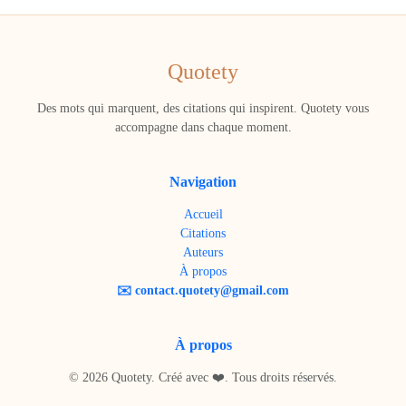
Quotety
Des mots qui marquent, des citations qui inspirent. Quotety vous
accompagne dans chaque moment.
Navigation
Accueil
Citations
Auteurs
À propos
✉️ contact.quotety@gmail.com
À propos
© 2026 Quotety. Créé avec ❤️. Tous droits réservés.