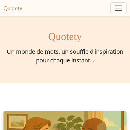
Quotety
Quotety
Un monde de mots, un souffle d’inspiration
pour chaque instant...