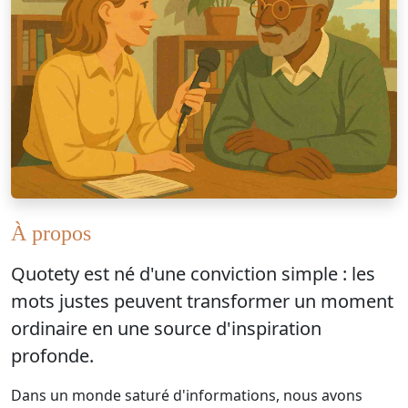
À propos
Quotety
est né d'une conviction simple : les
mots justes peuvent transformer un moment
ordinaire en une source d'inspiration
profonde.
Dans un monde saturé d'informations, nous avons